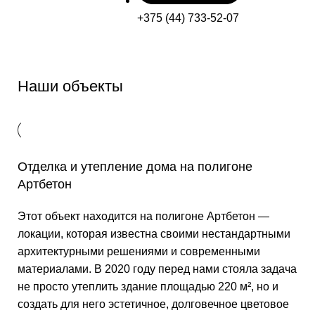
+375 (44) 733-52-07
Наши объекты
Отделка и утепление дома на полигоне
Артбетон
Этот объект находится на полигоне Артбетон —
локации, которая известна своими нестандартными
архитектурными решениями и современными
материалами. В 2020 году перед нами стояла задача
не просто утеплить здание площадью 220 м², но и
создать для него эстетичное, долговечное цветовое