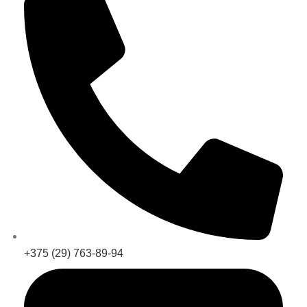
+375 (29) 763-89-94