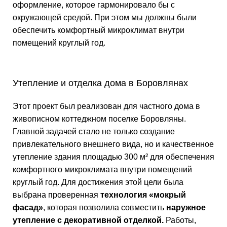
оформление, которое гармонировало бы с
окружающей средой. При этом мы должны были
обеспечить комфортный микроклимат внутри
помещений круглый год.
Утепление и отделка дома в Боровлянах
Этот проект был реализован для частного дома в
живописном коттеджном поселке Боровляны.
Главной задачей стало не только создание
привлекательного внешнего вида, но и качественное
утепление здания площадью 300 м² для обеспечения
комфортного микроклимата внутри помещений
круглый год. Для достижения этой цели была
выбрана проверенная
технология «мокрый
фасад»
, которая позволила совместить
наружное
утепление с декоративной отделкой.
Работы,