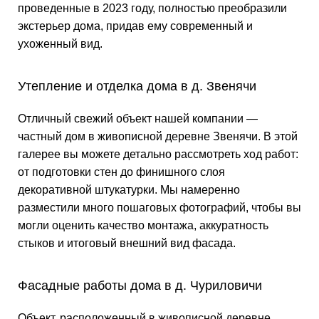
проведенные в 2023 году, полностью преобразили
экстерьер дома, придав ему современный и
ухоженный вид.
Утепление и отделка дома в д. Звенячи
Отличный свежий объект нашей компании —
частный дом в живописной деревне Звенячи. В этой
галерее вы можете детально рассмотреть ход работ:
от подготовки стен до финишного слоя
декоративной штукатурки. Мы намеренно
разместили много пошаговых фотографий, чтобы вы
могли оценить качество монтажа, аккуратность
стыков и итоговый внешний вид фасада.
Фасадные работы дома в д. Чуриловичи
Объект, расположенный в живописной деревне