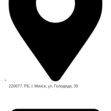
220077, РБ, г. Минск, ул. Голодеда, 39