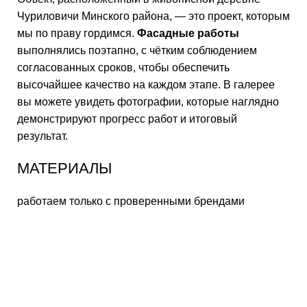
Чуриловичи Минского района, — это проект, которым
мы по праву гордимся.
Фасадные работы
выполнялись поэтапно, с чётким соблюдением
согласованных сроков, чтобы обеспечить
высочайшее качество на каждом этапе. В галерее
вы можете увидеть фотографии, которые наглядно
демонстрируют прогресс работ и итоговый
результат.
МАТЕРИАЛЫ
работаем только с проверенными брендами