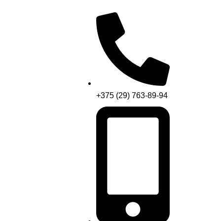
+375 (29) 763-89-94
Menu