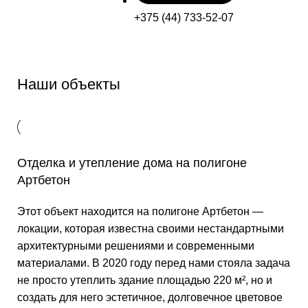
+375 (44) 733-52-07
Наши объекты
Отделка и утепление дома на полигоне
Артбетон
Этот объект находится на полигоне Артбетон —
локации, которая известна своими нестандартными
архитектурными решениями и современными
материалами. В 2020 году перед нами стояла задача
не просто утеплить здание площадью 220 м², но и
создать для него эстетичное, долговечное цветовое