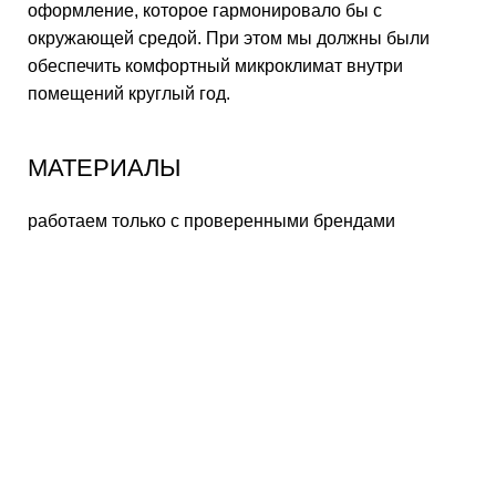
оформление, которое гармонировало бы с
окружающей средой. При этом мы должны были
обеспечить комфортный микроклимат внутри
помещений круглый год.
МАТЕРИАЛЫ
работаем только с проверенными брендами