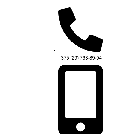
+375 (29) 763-89-94
Menu