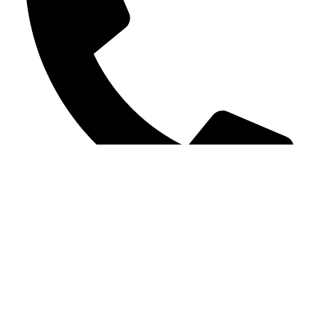
+375 (29) 763-89-94