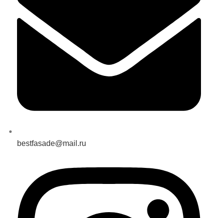
bestfasade@mail.ru