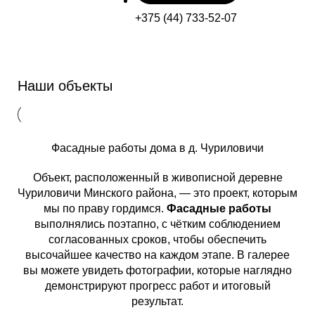
+375 (44) 733-52-07
Наши объекты
Фасадные работы дома в д. Чуриловичи
Объект, расположенный в живописной деревне
Чуриловичи Минского района, — это проект, которым
мы по праву гордимся.
Фасадные работы
выполнялись поэтапно, с чётким соблюдением
согласованных сроков, чтобы обеспечить
высочайшее качество на каждом этапе. В галерее
вы можете увидеть фотографии, которые наглядно
демонстрируют прогресс работ и итоговый
результат.