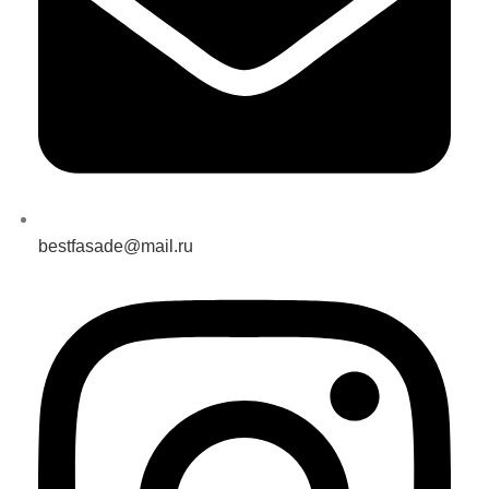
bestfasade@mail.ru