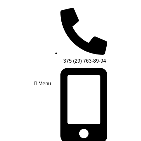
+375 (29) 763-89-94
Menu