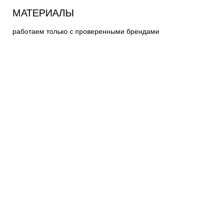
МАТЕРИАЛЫ
работаем только с проверенными брендами