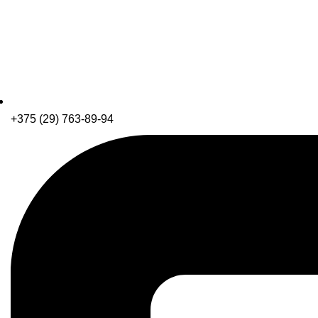
+375 (29) 763-89-94