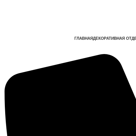
ГЛАВНАЯ
ДЕКОРАТИВНАЯ ОТД