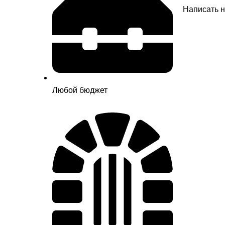
Написать 
Любой бюджет