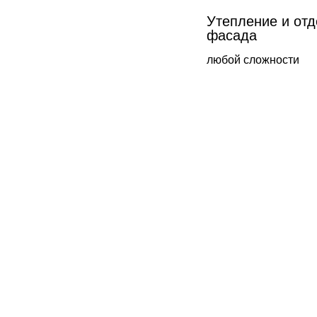
Утепление и отд
фасада
любой сложности