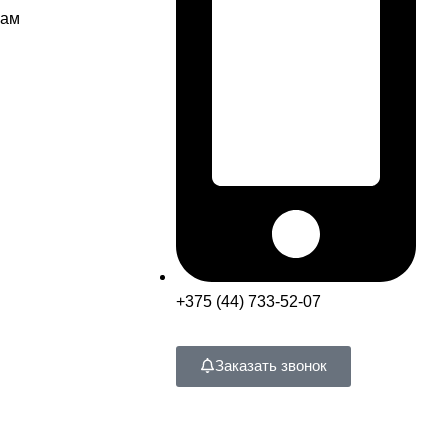
нам
+375 (44) 733-52-07
Заказать звонок