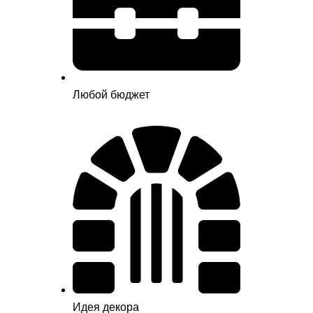
Любой бюджет
Идея декора