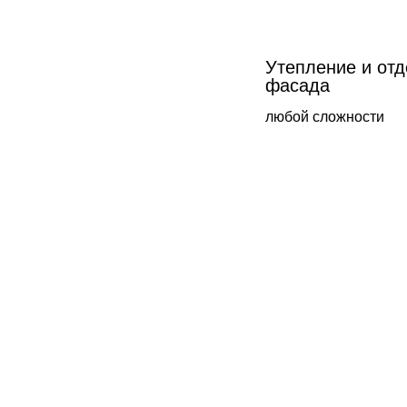
Утепление и отд
фасада
любой сложности