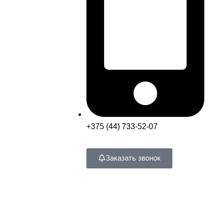
+375 (44) 733-52-07
Заказать звонок