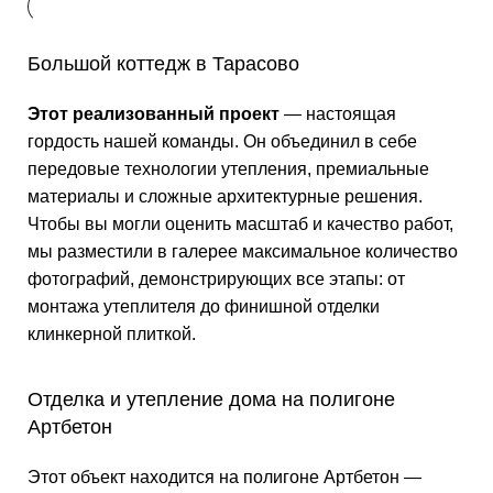
Большой коттедж в Тарасово
Этот реализованный проект
— настоящая
гордость нашей команды. Он объединил в себе
передовые технологии утепления, премиальные
материалы и сложные архитектурные решения.
Чтобы вы могли оценить масштаб и качество работ,
мы разместили в галерее максимальное количество
фотографий, демонстрирующих все этапы: от
монтажа утеплителя до финишной отделки
клинкерной плиткой.
Отделка и утепление дома на полигоне
Артбетон
Этот объект находится на полигоне Артбетон —