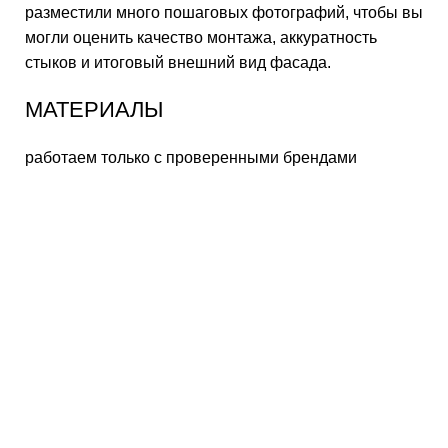
разместили много пошаговых фотографий, чтобы вы
могли оценить качество монтажа, аккуратность
стыков и итоговый внешний вид фасада.
МАТЕРИАЛЫ
работаем только с проверенными брендами