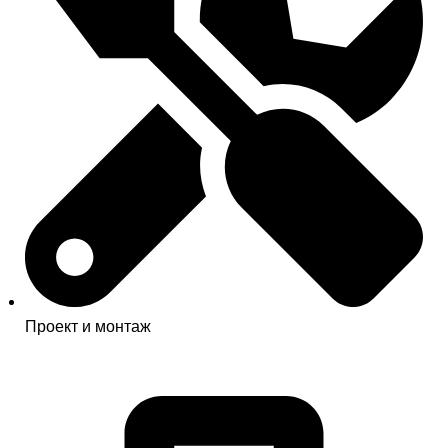
Проект и монтаж