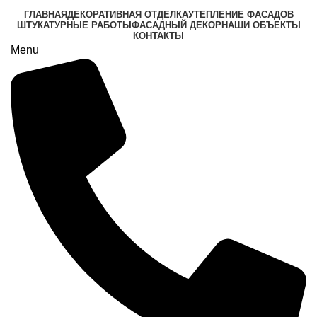
ГЛАВНАЯ
ДЕКОРАТИВНАЯ ОТДЕЛКА
УТЕПЛЕНИЕ ФАСАДОВ
ШТУКАТУРНЫЕ РАБОТЫ
ФАСАДНЫЙ ДЕКОР
НАШИ ОБЪЕКТЫ
КОНТАКТЫ
Menu