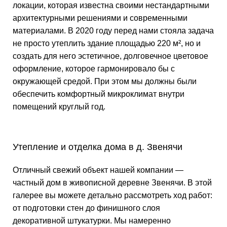
локации, которая известна своими нестандартными
архитектурными решениями и современными
материалами. В 2020 году перед нами стояла задача
не просто утеплить здание площадью 220 м², но и
создать для него эстетичное, долговечное цветовое
оформление, которое гармонировало бы с
окружающей средой. При этом мы должны были
обеспечить комфортный микроклимат внутри
помещений круглый год.
Утепление и отделка дома в д. Звенячи
Отличный свежий объект нашей компании —
частный дом в живописной деревне Звенячи. В этой
галерее вы можете детально рассмотреть ход работ:
от подготовки стен до финишного слоя
декоративной штукатурки. Мы намеренно