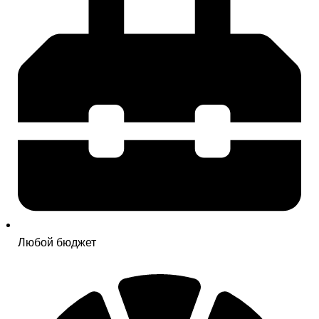
Любой бюджет