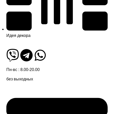
Идея декора
Пн-вс : 8.00-20.00
без выходных