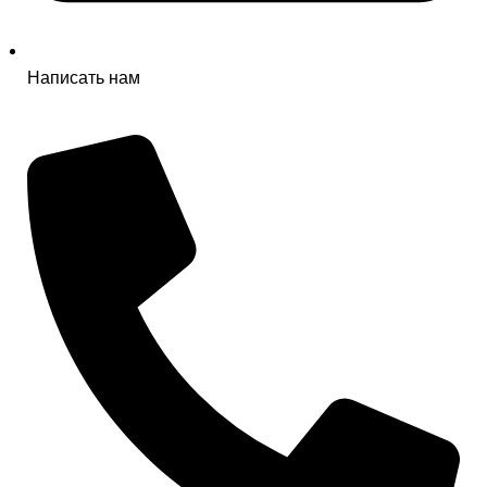
Написать нам