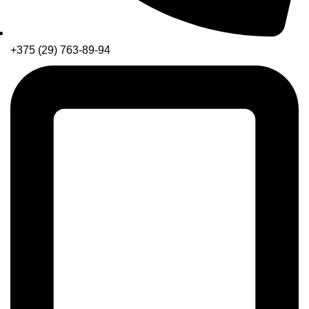
+375 (29) 763-89-94