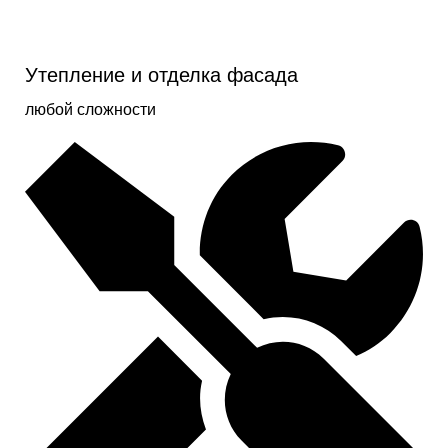
Утепление и отделка фасада
любой сложности