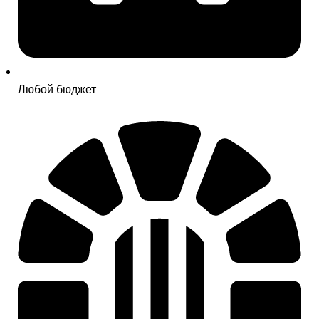
Любой бюджет