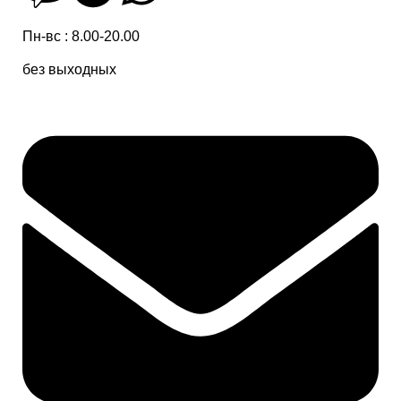
Пн-вс : 8.00-20.00
без выходных