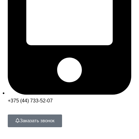
+375 (44) 733-52-07
Заказать звонок