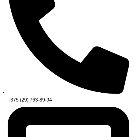
+375 (29) 763-89-94