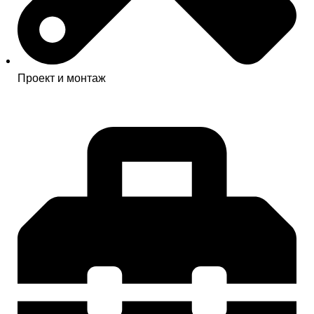
Проект и монтаж