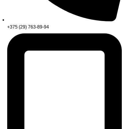
+375 (29) 763-89-94