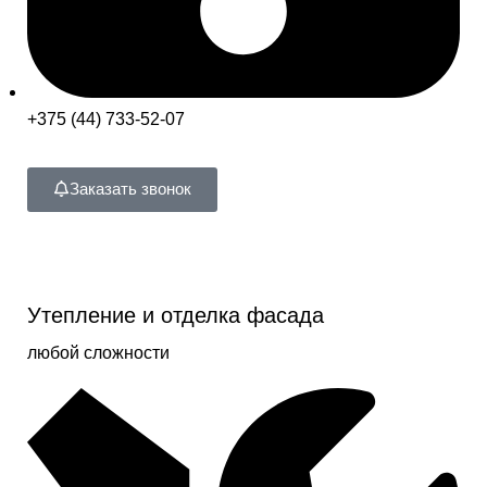
+375 (44) 733-52-07
Заказать звонок
Утепление и отделка фасада
любой сложности