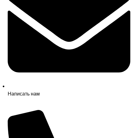
Написать нам