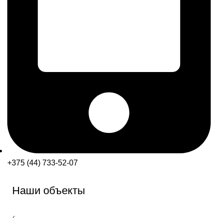
+375 (44) 733-52-07
Наши объекты